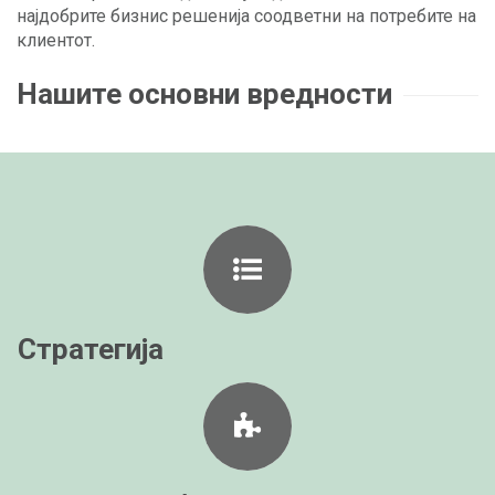
најдобрите бизнис решенија соодветни на потребите на
клиентот.
Нашите основни вредности
Стратегија