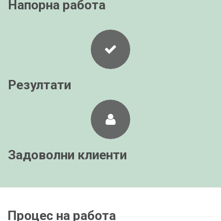
Напорна работа
Резултати
Задоволни клиенти
Процес на работа